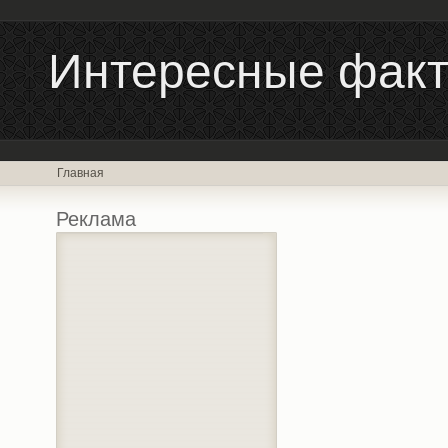
Интересные фак
Главная
Реклама