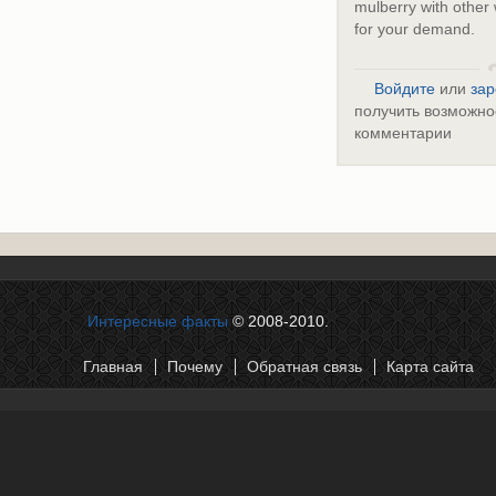
mulberry with other 
for your demand.
Войдите
или
зар
получить возможно
комментарии
Интересные факты
© 2008-2010.
Главная
Почему
Обратная связь
Карта сайта