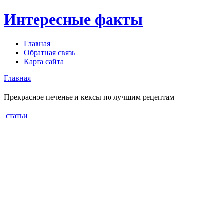
Интересные факты
Главная
Обратная связь
Карта сайта
Главная
Прекрасное печенье и кексы по лучшим рецептам
статьи