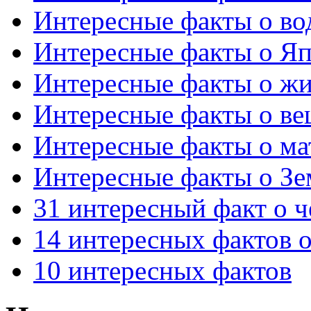
Интересные факты о вод
Интересные факты о Я
Интересные факты о ж
Интересные факты о ве
Интересные факты о ма
Интересные факты о Зе
31 интересный факт о ч
14 интересных фактов о
10 интересных фактов