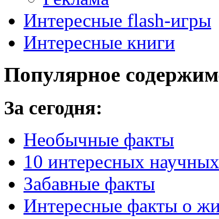
Интересные flash-игры
Интересные книги
Популярное содержим
За сегодня:
Необычные факты
10 интересных научных
Забавные факты
Интересные факты о ж