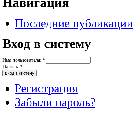
Навигация
Последние публикации
Вход в систему
Имя пользователя:
*
Пароль:
*
Регистрация
Забыли пароль?