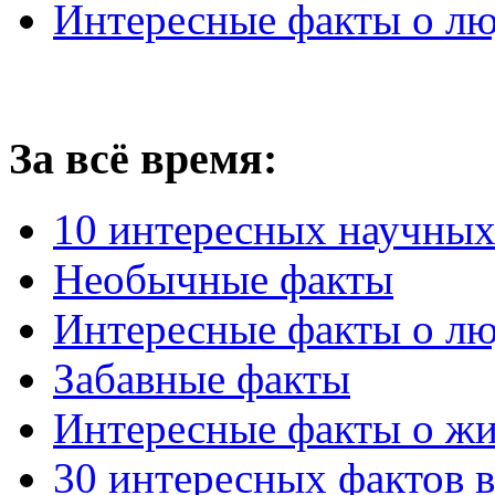
Интересные факты о люд
За всё время:
10 интересных научных
Необычные факты
Интересные факты о люд
Забавные факты
Интересные факты о ж
30 интересных фактов 