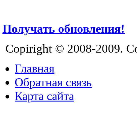
Получать обновления!
Copiright © 2008-2009. Со
Главная
Обратная связь
Карта сайта