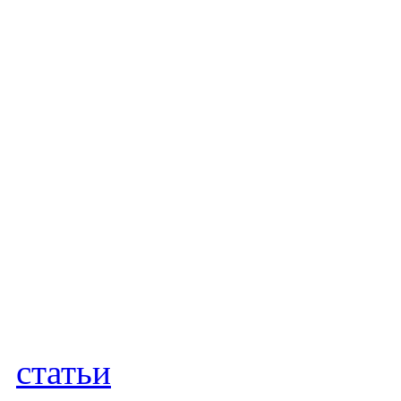
статьи