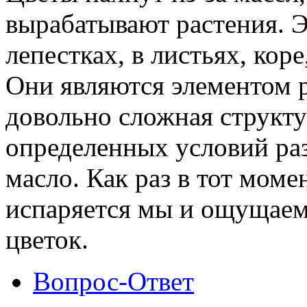
вырабатывают растения. Э
лепестках, в листьях, коре
Они являются элементом р
довольно сложная структу
определенных условий раз
масло. Как раз в тот моме
испаряется мы и ощущаем 
цветок.
Вопрос-Ответ