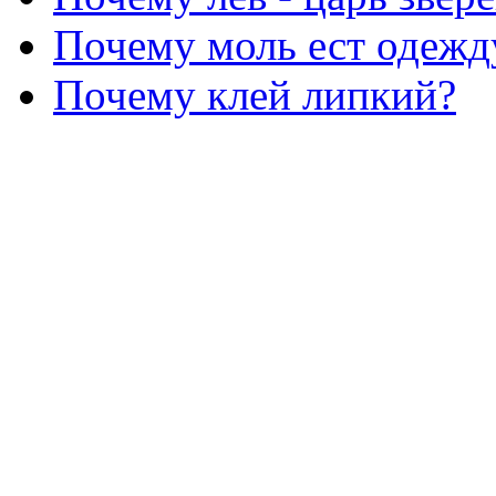
Почему моль ест одежд
Почему клей липкий?