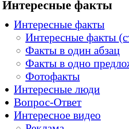
Интересные факты
Интересные факты
Интересные факты (с
Факты в один абзац
Факты в одно предло
Фотофакты
Интересные люди
Вопрос-Ответ
Интересное видео
Реклама