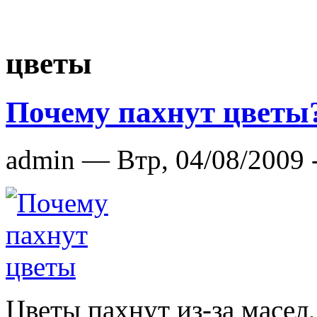
цветы
Почему пахнут цветы
admin —
Втр, 04/08/2009 
Цветы пахнут из-за масел