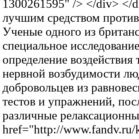
1300261595" /> </div> </
лучшим средством против 
Ученые одного из британ
специальное исследование
определение воздействия 
нервной возбудимости люд
добровольцев из равновес
тестов и упражнений, пос
различные релаксационны
href="http://www.fandv.r